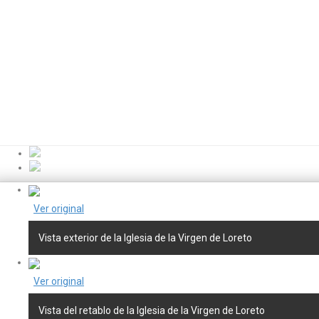
Ver original
Vista exterior de la Iglesia de la Virgen de Loreto
Ver original
Vista del retablo de la Iglesia de la Virgen de Loreto