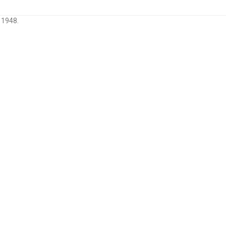
 1948.