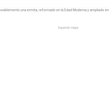
l, posiblemente una ermita, reformado en la Edad Moderna y ampliado en
Expandir mapa