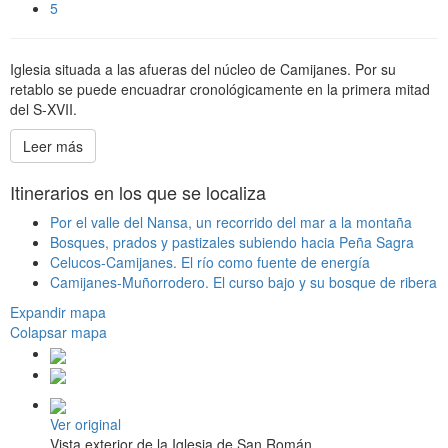
5
Iglesia situada a las afueras del núcleo de Camijanes. Por su
retablo se puede encuadrar cronológicamente en la primera mitad
del S-XVII.
Leer más
Itinerarios en los que se localiza
Por el valle del Nansa, un recorrido del mar a la montaña
Bosques, prados y pastizales subiendo hacia Peña Sagra
Celucos-Camijanes. El río como fuente de energía
Camijanes-Muñorrodero. El curso bajo y su bosque de ribera
Expandir mapa
Colapsar mapa
Ver original
Vista exterior de la Iglesia de San Román