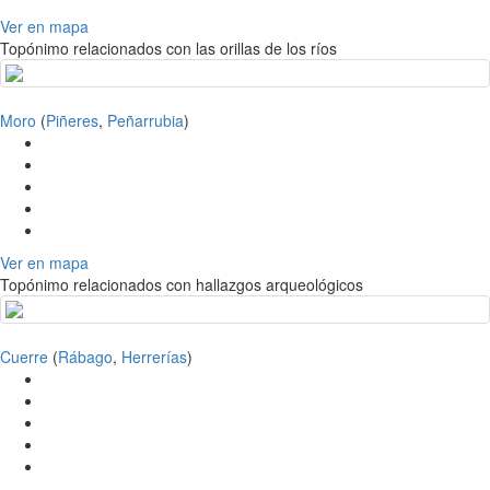
Ver en mapa
Topónimo relacionados con las orillas de los ríos
Moro
(
Piñeres
,
Peñarrubia
)
Ver en mapa
Topónimo relacionados con hallazgos arqueológicos
Cuerre
(
Rábago
,
Herrerías
)