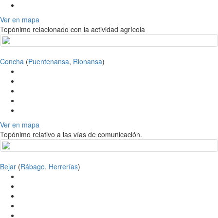
Ver en mapa
Topónimo relacionado con la actividad agrícola
Concha
(
Puentenansa
,
Rionansa
)
Ver en mapa
Topónimo relativo a las vías de comunicación.
Bejar
(
Rábago
,
Herrerías
)