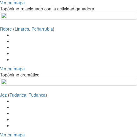
Ver en mapa
Topónimo relacionado con la actividad ganadera.
Robre
(
Linares
,
Peñarrubia
)
Ver en mapa
Topónimo cromático
Joz
(
Tudanca
,
Tudanca
)
Ver en mapa