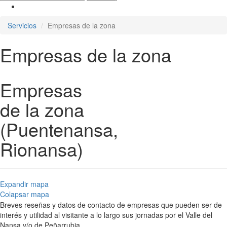
Servicios
Empresas de la zona
Empresas de la zona
Empresas
de la zona
(Puentenansa,
Rionansa)
Expandir mapa
Colapsar mapa
Breves reseñas y datos de contacto de empresas que pueden ser de
interés y utilidad al visitante a lo largo sus jornadas por el Valle del
Nansa y/o de Peñarrubia.