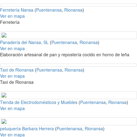
Ferretería Nansa
(
Puentenansa
,
Rionansa
)
Ver en mapa
Ferretería
Panadería del Nansa, SL
(
Puentenansa
,
Rionansa
)
Ver en mapa
Elaboración artesanal de pan y repostería cocido en horno de leña
Taxi de Rionansa
(
Puentenansa
,
Rionansa
)
Ver en mapa
Taxi de Rionansa
Tienda de Electrodomésticos y Muebles
(
Puentenansa
,
Rionansa
)
Ver en mapa
peluquería Barbara Herrera
(
Puentenansa
,
Rionansa
)
Ver en mapa