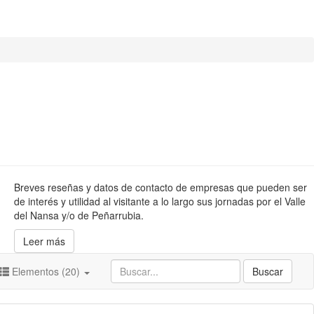
Breves reseñas y datos de contacto de empresas que pueden ser
de interés y utilidad al visitante a lo largo sus jornadas por el Valle
del Nansa y/o de Peñarrubia.
Leer más
Elementos (20)
Buscar