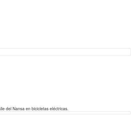
le del Nansa en bicicletas eléctricas.