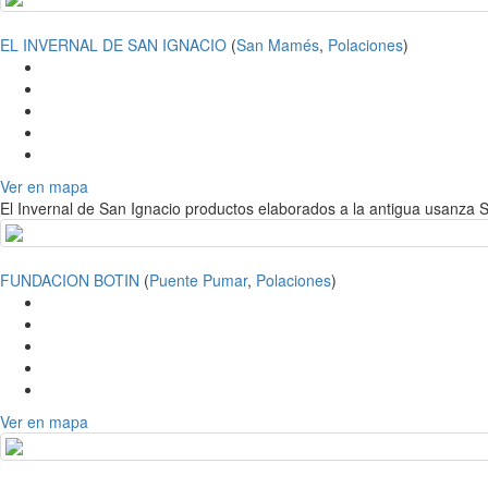
EL INVERNAL DE SAN IGNACIO
(
San Mamés
,
Polaciones
)
Ver en mapa
El Invernal de San Ignacio productos elaborados a la antigua usanza 
FUNDACION BOTIN
(
Puente Pumar
,
Polaciones
)
Ver en mapa