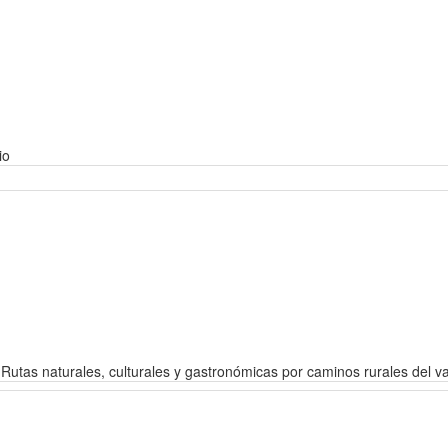
io
 Rutas naturales, culturales y gastronómicas por caminos rurales del val