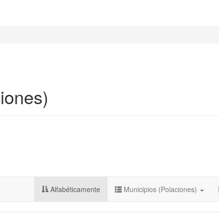
iones)
Alfabéticamente
Municipios (Polaciones)