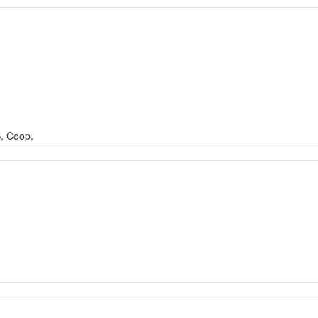
S. Coop.