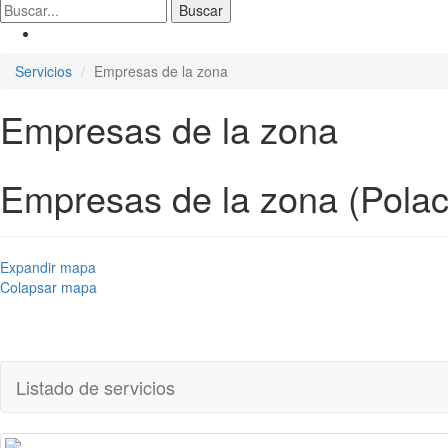
Servicios
Empresas de la zona
Empresas de la zona
Empresas de la zona (Polac
Expandir mapa
Colapsar mapa
Listado de servicios