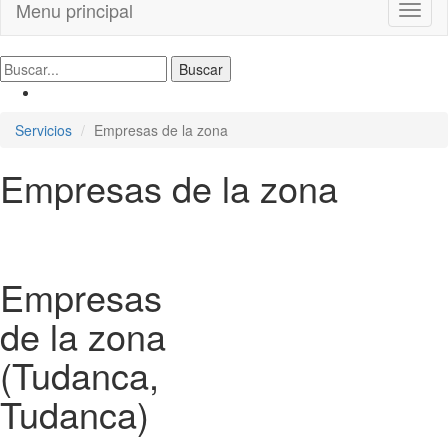
Menu principal
Toggl
naviga
Servicios
Empresas de la zona
Empresas de la zona
Empresas
de la zona
(Tudanca,
Tudanca)