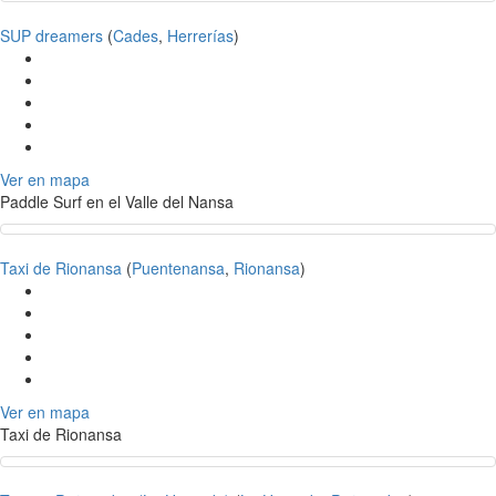
SUP dreamers
(
Cades
,
Herrerías
)
Ver en mapa
Paddle Surf en el Valle del Nansa
Taxi de Rionansa
(
Puentenansa
,
Rionansa
)
Ver en mapa
Taxi de Rionansa