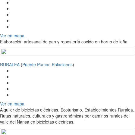
Ver en mapa
Elaboración artesanal de pan y repostería cocido en horno de leña
RURALEA
(
Puente Pumar
,
Polaciones
)
Ver en mapa
Alquiler de bicicletas eléctricas. Ecoturismo. Establecimientos Ruralea.
Rutas naturales, culturales y gastronómicas por caminos rurales del
valle del Nansa en bicicletas eléctricas.