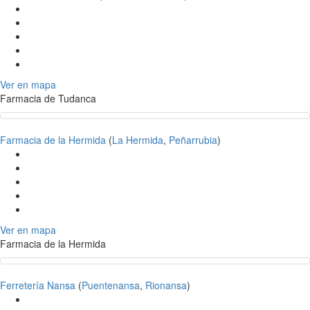
Ver en mapa
Farmacia de Tudanca
Farmacia de la Hermida
(
La Hermida
,
Peñarrubia
)
Ver en mapa
Farmacia de la Hermida
Ferretería Nansa
(
Puentenansa
,
Rionansa
)