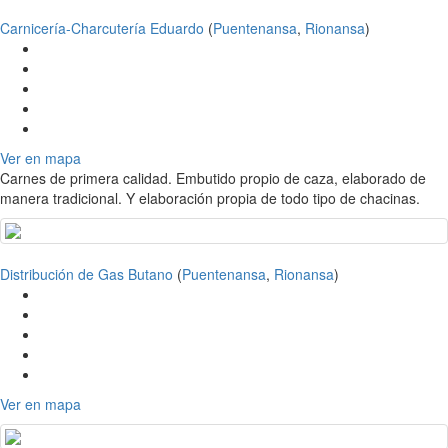
Carnicería-Charcutería Eduardo
(
Puentenansa
,
Rionansa
)
Ver en mapa
Carnes de primera calidad. Embutido propio de caza, elaborado de
manera tradicional. Y elaboración propia de todo tipo de chacinas.
Distribución de Gas Butano
(
Puentenansa
,
Rionansa
)
Ver en mapa