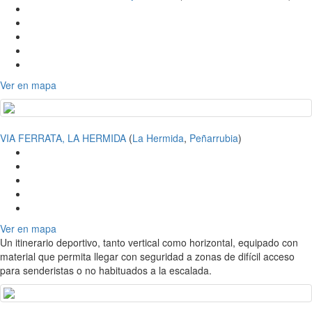
Ver en mapa
VIA FERRATA, LA HERMIDA
(
La Hermida
,
Peñarrubia
)
Ver en mapa
Un itinerario deportivo, tanto vertical como horizontal, equipado con
material que permita llegar con seguridad a zonas de difícil acceso
para senderistas o no habituados a la escalada.