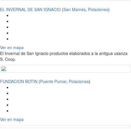
EL INVERNAL DE SAN IGNACIO
(
San Mamés
,
Polaciones
)
Ver en mapa
El Invernal de San Ignacio productos elaborados a la antigua usanza
S. Coop.
FUNDACION BOTIN
(
Puente Pumar
,
Polaciones
)
Ver en mapa