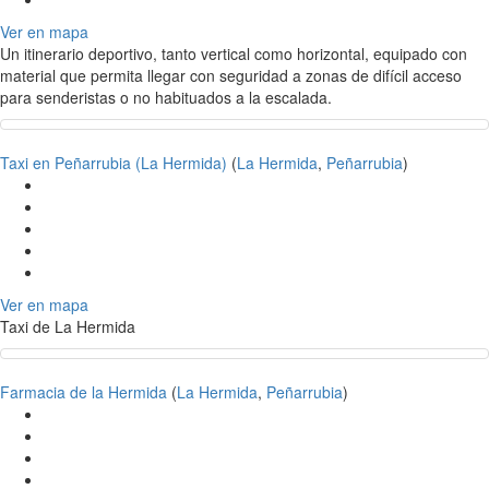
Ver en mapa
Un itinerario deportivo, tanto vertical como horizontal, equipado con
material que permita llegar con seguridad a zonas de difícil acceso
para senderistas o no habituados a la escalada.
Taxi en Peñarrubia (La Hermida)
(
La Hermida
,
Peñarrubia
)
Ver en mapa
Taxi de La Hermida
Farmacia de la Hermida
(
La Hermida
,
Peñarrubia
)