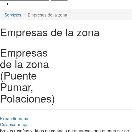
Servicios
Empresas de la zona
Empresas de la zona
Empresas
de la zona
(Puente
Pumar,
Polaciones)
Expandir mapa
Colapsar mapa
Breves reseñas y datos de contacto de empresas que pueden ser de