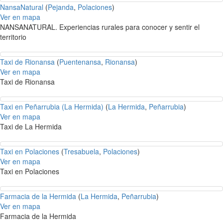
NansaNatural
(
Pejanda
,
Polaciones
)
Ver en mapa
NANSANATURAL. Experiencias rurales para conocer y sentir el
territorio
Taxi de Rionansa
(
Puentenansa
,
Rionansa
)
Ver en mapa
Taxi de Rionansa
Taxi en Peñarrubia (La Hermida)
(
La Hermida
,
Peñarrubia
)
Ver en mapa
Taxi de La Hermida
Taxi en Polaciones
(
Tresabuela
,
Polaciones
)
Ver en mapa
Taxi en Polaciones
Farmacia de la Hermida
(
La Hermida
,
Peñarrubia
)
Ver en mapa
Farmacia de la Hermida