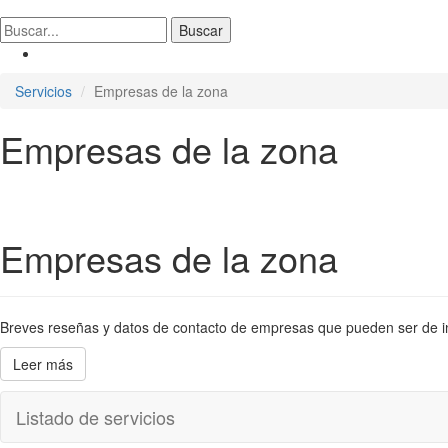
Servicios
Empresas de la zona
Empresas de la zona
Empresas de la zona
Breves reseñas y datos de contacto de empresas que pueden ser de inter
Leer más
Listado de servicios