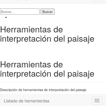
naviga
Herramientas de
interpretación del paisaje
Herramientas de
interpretación del paisaje
Descripción de herramientas de interpretación del paisaje
Listado de herramientas
Toggl
naviga