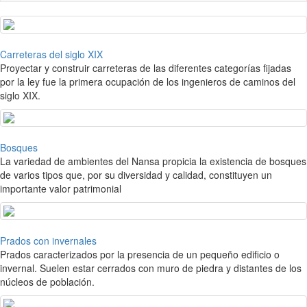
Carreteras del siglo XIX
Proyectar y construir carreteras de las diferentes categorías fijadas
por la ley fue la primera ocupación de los ingenieros de caminos del
siglo XIX.
Bosques
La variedad de ambientes del Nansa propicia la existencia de bosques
de varios tipos que, por su diversidad y calidad, constituyen un
importante valor patrimonial
Prados con invernales
Prados caracterizados por la presencia de un pequeño edificio o
invernal. Suelen estar cerrados con muro de piedra y distantes de los
núcleos de población.