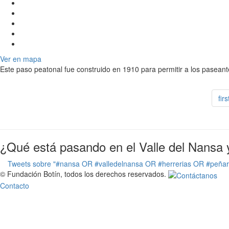
Ver en mapa
Este paso peatonal fue construido en 1910 para permitir a los paseant
firs
¿Qué está pasando en el Valle del Nansa 
Tweets sobre "#nansa OR #valledelnansa OR #herrerias OR #peña
© Fundación Botín, todos los derechos reservados.
Contacto