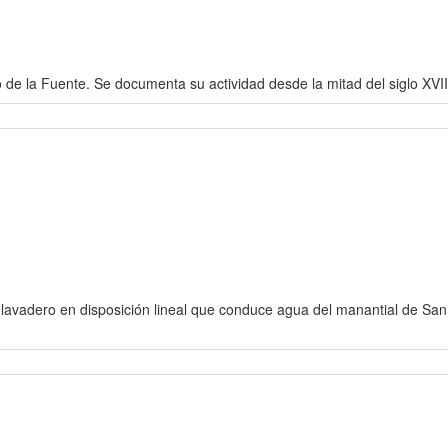
de la Fuente. Se documenta su actividad desde la mitad del siglo XVIII
 lavadero en disposición lineal que conduce agua del manantial de Sa