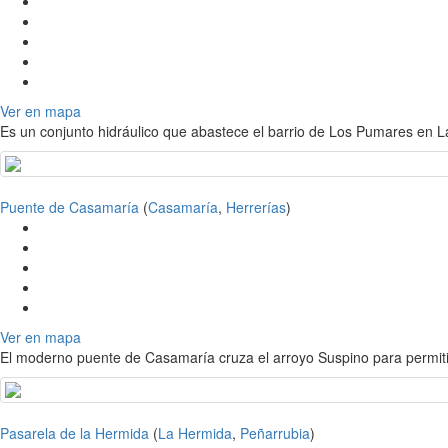
Ver en mapa
Es un conjunto hidráulico que abastece el barrio de Los Pumares en L
Puente de Casamaría
(
Casamaría
,
Herrerías
)
Ver en mapa
El moderno puente de Casamaría cruza el arroyo Suspino para permiti
Pasarela de la Hermida
(
La Hermida
,
Peñarrubia
)