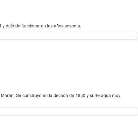
 y dejó de funcionar en los años sesenta.
n Martín. Se construyó en la década de 1950 y surte agua muy