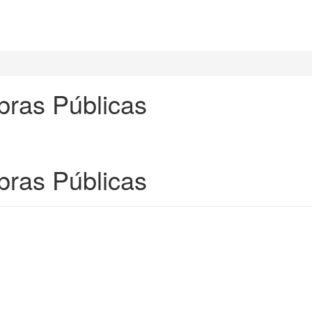
Obras Públicas
Obras Públicas