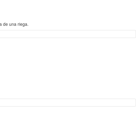
a de una riega.