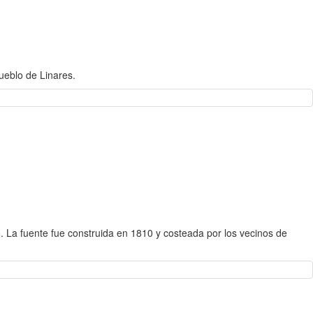
ueblo de Linares.
 La fuente fue construida en 1810 y costeada por los vecinos de