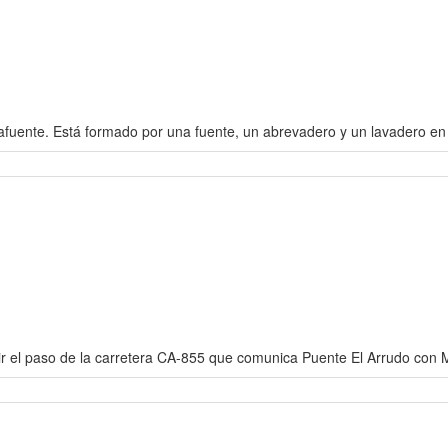
afuente. Está formado por una fuente, un abrevadero y un lavadero en
r el paso de la carretera CA-855 que comunica Puente El Arrudo con 