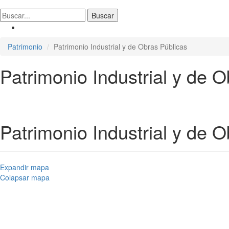
Patrimonio
Patrimonio Industrial y de Obras Públicas
Patrimonio Industrial y de 
Patrimonio Industrial y de 
Expandir mapa
Colapsar mapa