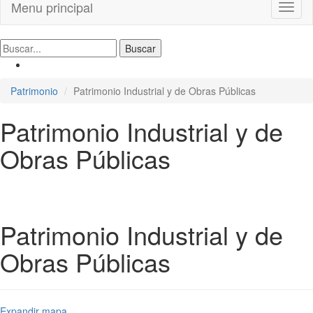
Menu principal
Toggl
naviga
Patrimonio
Patrimonio Industrial y de Obras Públicas
Patrimonio Industrial y de
Obras Públicas
Patrimonio Industrial y de
Obras Públicas
Expandir mapa