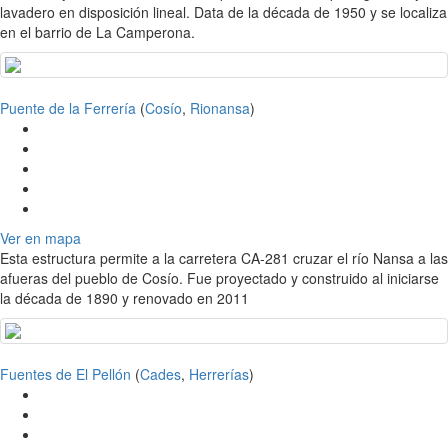
lavadero en disposición lineal. Data de la década de 1950 y se localiza
en el barrio de La Camperona.
Puente de la Ferrería
(
Cosío
,
Rionansa
)
Ver en mapa
Esta estructura permite a la carretera CA-281 cruzar el río Nansa a las
afueras del pueblo de Cosío. Fue proyectado y construido al iniciarse
la década de 1890 y renovado en 2011
Fuentes de El Pellón
(
Cades
,
Herrerías
)