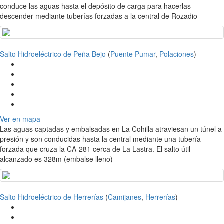
conduce las aguas hasta el depósito de carga para hacerlas
descender mediante tuberías forzadas a la central de Rozadio
Salto Hidroeléctrico de Peña Bejo
(
Puente Pumar
,
Polaciones
)
Ver en mapa
Las aguas captadas y embalsadas en La Cohilla atraviesan un túnel a
presión y son conducidas hasta la central mediante una tubería
forzada que cruza la CA-281 cerca de La Lastra. El salto útil
alcanzado es 328m (embalse lleno)
Salto Hidroeléctrico de Herrerías
(
Camijanes
,
Herrerías
)