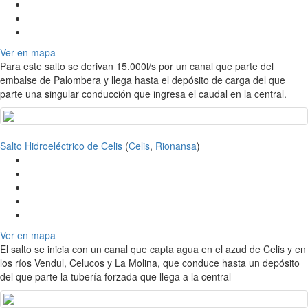
Ver en mapa
Para este salto se derivan 15.000l/s por un canal que parte del
embalse de Palombera y llega hasta el depósito de carga del que
parte una singular conducción que ingresa el caudal en la central.
Salto Hidroeléctrico de Celis
(
Celis
,
Rionansa
)
Ver en mapa
El salto se inicia con un canal que capta agua en el azud de Celis y en
los ríos Vendul, Celucos y La Molina, que conduce hasta un depósito
del que parte la tubería forzada que llega a la central