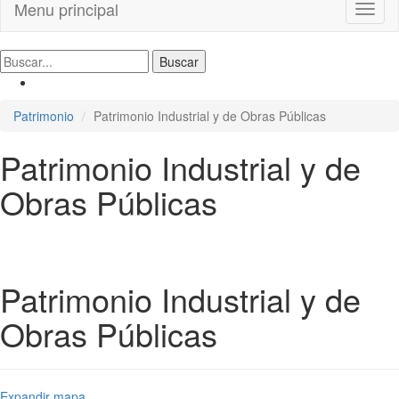
Menu principal
Toggl
naviga
Patrimonio
Patrimonio Industrial y de Obras Públicas
Patrimonio Industrial y de
Obras Públicas
Patrimonio Industrial y de
Obras Públicas
Expandir mapa