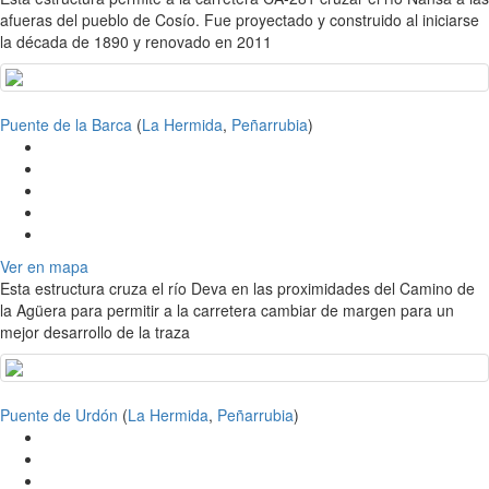
afueras del pueblo de Cosío. Fue proyectado y construido al iniciarse
la década de 1890 y renovado en 2011
Puente de la Barca
(
La Hermida
,
Peñarrubia
)
Ver en mapa
Esta estructura cruza el río Deva en las proximidades del Camino de
la Agüera para permitir a la carretera cambiar de margen para un
mejor desarrollo de la traza
Puente de Urdón
(
La Hermida
,
Peñarrubia
)