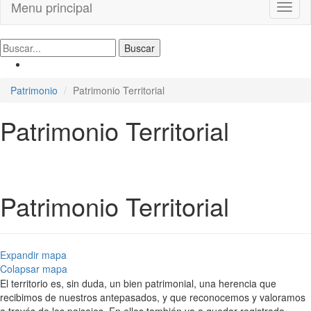
Menu principal
Toggl
naviga
Patrimonio
Patrimonio Territorial
Patrimonio Territorial
Patrimonio Territorial
Expandir mapa
Colapsar mapa
El territorio es, sin duda, un bien patrimonial, una herencia que
recibimos de nuestros antepasados, y que reconocemos y valoramos