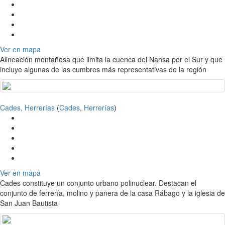
Ver en mapa
Alineación montañosa que limita la cuenca del Nansa por el Sur y que
incluye algunas de las cumbres más representativas de la región
Cades, Herrerías
(
Cades
,
Herrerías
)
Ver en mapa
Cades constituye un conjunto urbano polinuclear. Destacan el
conjunto de ferrería, molino y panera de la casa Rábago y la iglesia de
San Juan Bautista