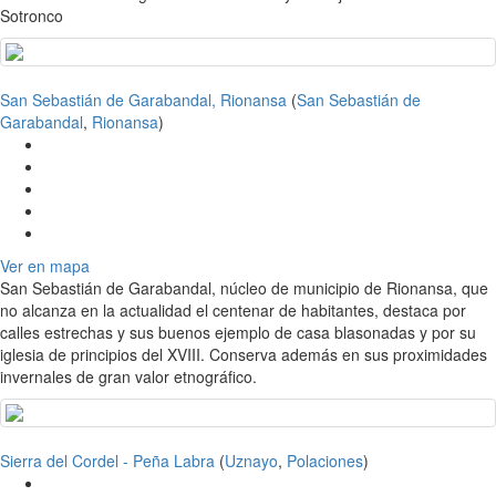
Sotronco
San Sebastián de Garabandal, Rionansa
(
San Sebastián de
Garabandal
,
Rionansa
)
Ver en mapa
San Sebastián de Garabandal, núcleo de municipio de Rionansa, que
no alcanza en la actualidad el centenar de habitantes, destaca por
calles estrechas y sus buenos ejemplo de casa blasonadas y por su
iglesia de principios del XVIII. Conserva además en sus proximidades
invernales de gran valor etnográfico.
Sierra del Cordel - Peña Labra
(
Uznayo
,
Polaciones
)