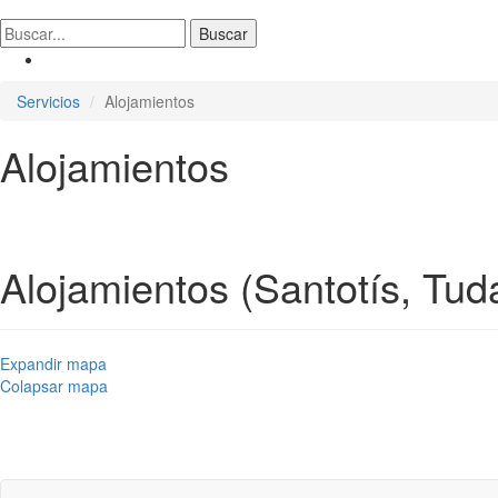
Servicios
Alojamientos
Alojamientos
Alojamientos (Santotís, Tud
Expandir mapa
Colapsar mapa