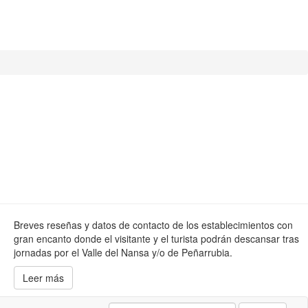
Breves reseñas y datos de contacto de los establecimientos con
gran encanto donde el visitante y el turista podrán descansar tras
jornadas por el Valle del Nansa y/o de Peñarrubia.
Leer más