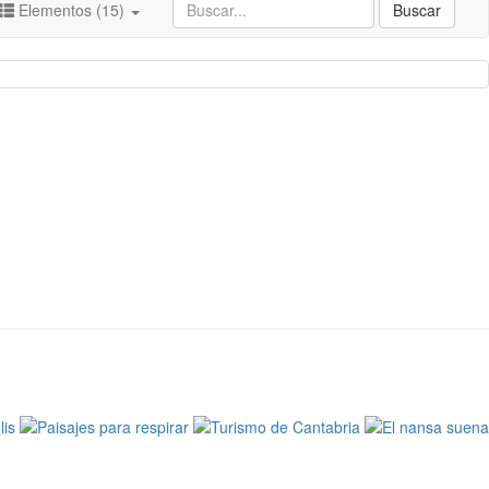
Elementos (15)
Buscar