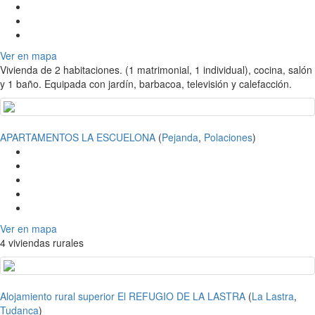
Ver en mapa
Vivienda de 2 habitaciones. (1 matrimonial, 1 individual), cocina, salón
y 1 baño. Equipada con jardín, barbacoa, televisión y calefacción.
APARTAMENTOS LA ESCUELONA
(
Pejanda
,
Polaciones
)
Ver en mapa
4 viviendas rurales
Alojamiento rural superior El REFUGIO DE LA LASTRA
(
La Lastra
,
Tudanca
)