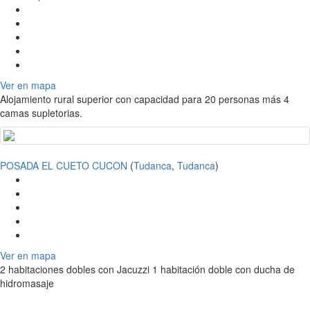
Ver en mapa
Alojamiento rural superior con capacidad para 20 personas más 4
camas supletorias.
POSADA EL CUETO CUCON
(
Tudanca
,
Tudanca
)
Ver en mapa
2 habitaciones dobles con Jacuzzi 1 habitación doble con ducha de
hidromasaje