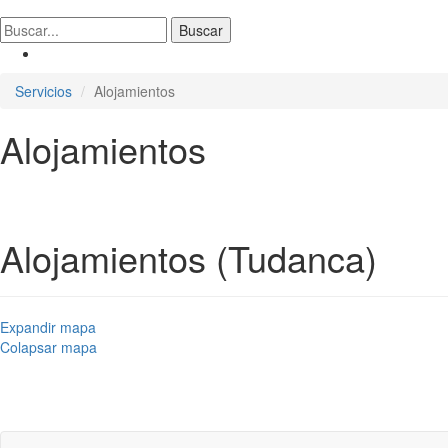
Servicios
Alojamientos
Alojamientos
Alojamientos (Tudanca)
Expandir mapa
Colapsar mapa