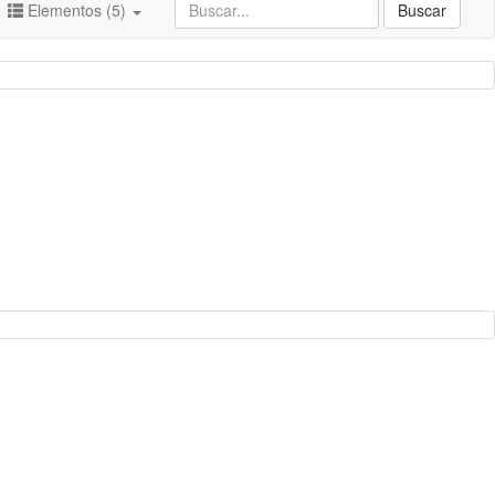
Elementos (5)
Buscar