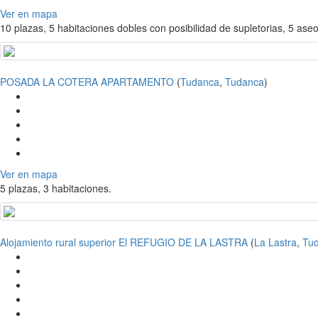
Ver en mapa
10 plazas, 5 habitaciones dobles con posibilidad de supletorias, 5 as
POSADA LA COTERA APARTAMENTO
(
Tudanca
,
Tudanca
)
Ver en mapa
5 plazas, 3 habitaciones.
Alojamiento rural superior El REFUGIO DE LA LASTRA
(
La Lastra
,
Tu