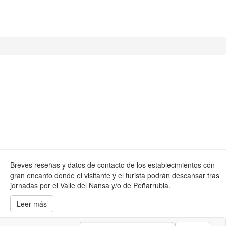
Breves reseñas y datos de contacto de los establecimientos con
gran encanto donde el visitante y el turista podrán descansar tras
jornadas por el Valle del Nansa y/o de Peñarrubia.
Leer más