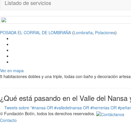
Listado de servicios
POSADA EL CORRAL DE LOMBRAÑA
(
Lombraña
,
Polaciones
)
Ver en mapa
5 habitaciones dobles y una triple, todas con baño y decoración artesa
¿Qué está pasando en el Valle del Nansa 
Tweets sobre "#nansa OR #valledelnansa OR #herrerias OR #peña
© Fundación Botín, todos los derechos reservados.
Contacto