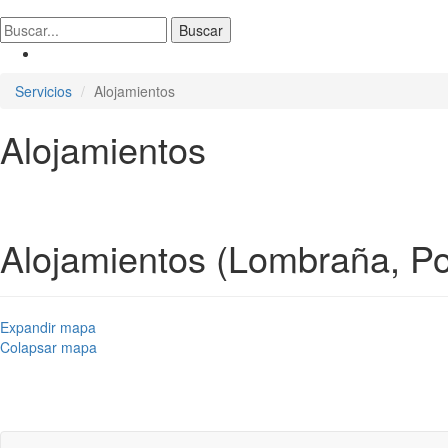
Servicios
Alojamientos
Alojamientos
Alojamientos (Lombraña, Po
Expandir mapa
Colapsar mapa