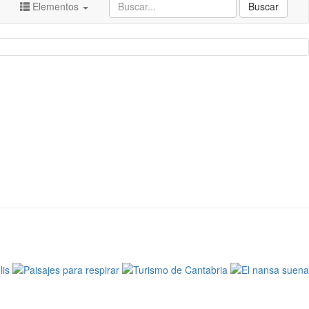
Elementos
Buscar