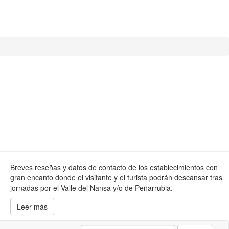
Breves reseñas y datos de contacto de los establecimientos con
gran encanto donde el visitante y el turista podrán descansar tras
jornadas por el Valle del Nansa y/o de Peñarrubia.
Leer más