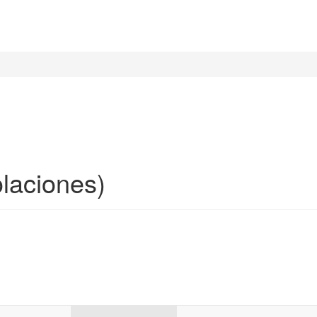
laciones)