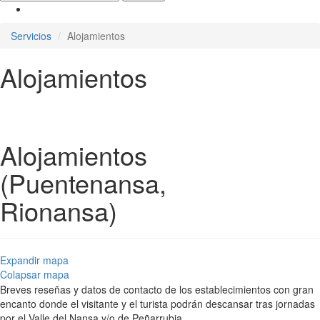
Servicios
Alojamientos
Alojamientos
Alojamientos
(Puentenansa,
Rionansa)
Expandir mapa
Colapsar mapa
Breves reseñas y datos de contacto de los establecimientos con gran
encanto donde el visitante y el turista podrán descansar tras jornadas
por el Valle del Nansa y/o de Peñarrubia.