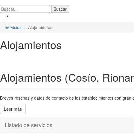
Servicios
Alojamientos
Alojamientos
Alojamientos (Cosío, Riona
Breves reseñas y datos de contacto de los establecimientos con gran en
Leer más
Listado de servicios