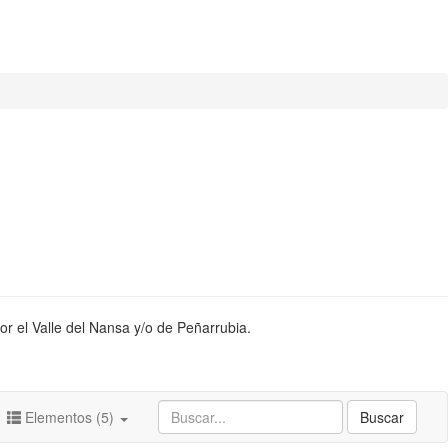
or el Valle del Nansa y/o de Peñarrubia.
Elementos (5)
Buscar