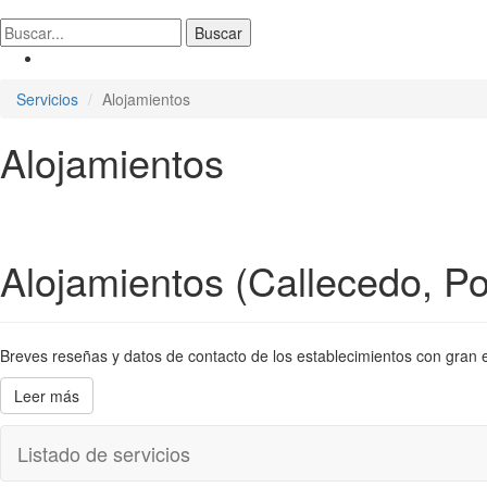
Servicios
Alojamientos
Alojamientos
Alojamientos (Callecedo, Po
Breves reseñas y datos de contacto de los establecimientos con gran en
Leer más
Listado de servicios