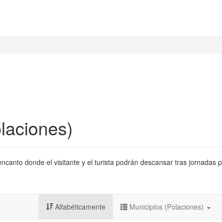
laciones)
canto donde el visitante y el turista podrán descansar tras jornadas p
Alfabéticamente
Municipios (Polaciones)