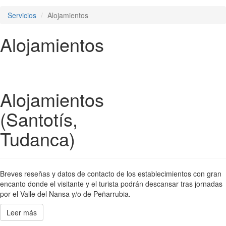
Servicios
Alojamientos
Alojamientos
Alojamientos
(Santotís,
Tudanca)
Breves reseñas y datos de contacto de los establecimientos con gran
encanto donde el visitante y el turista podrán descansar tras jornadas
por el Valle del Nansa y/o de Peñarrubia.
Leer más