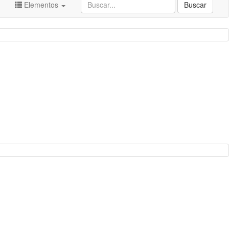
Elementos
Buscar