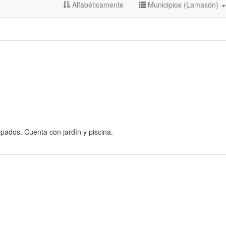
Alfabéticamente
Municipios (Lamasón)
ados. Cuenta con jardín y piscina.