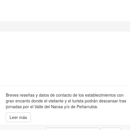
Breves reseñas y datos de contacto de los establecimientos con
gran encanto donde el visitante y el turista podrán descansar tras
jornadas por el Valle del Nansa y/o de Peñarrubia.
Leer más