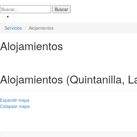
Servicios
Alojamientos
Alojamientos
Alojamientos (Quintanilla, 
Expandir mapa
Colapsar mapa