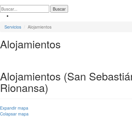
Servicios
Alojamientos
Alojamientos
Alojamientos (San Sebastiá
Rionansa)
Expandir mapa
Colapsar mapa