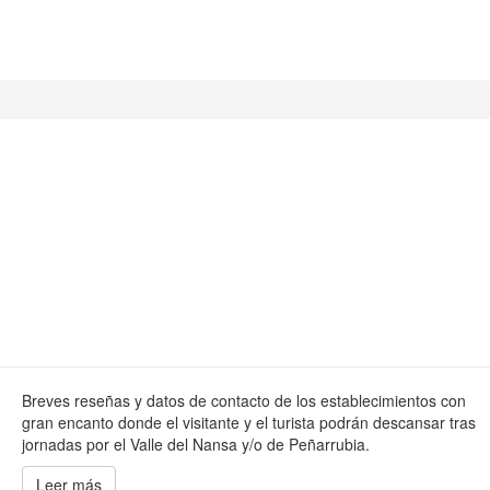
Breves reseñas y datos de contacto de los establecimientos con
gran encanto donde el visitante y el turista podrán descansar tras
jornadas por el Valle del Nansa y/o de Peñarrubia.
Leer más