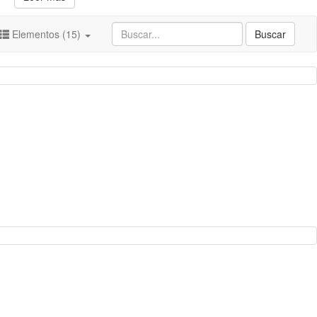
Elementos (15)
Buscar