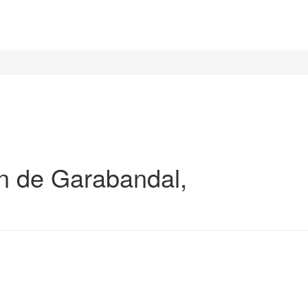
n de Garabandal,