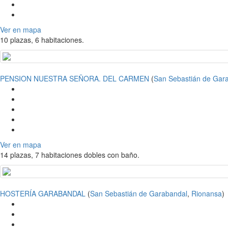
Ver en mapa
10 plazas, 6 habitaciones.
PENSION NUESTRA SEÑORA. DEL CARMEN
(
San Sebastián de Gar
Ver en mapa
14 plazas, 7 habitaciones dobles con baño.
HOSTERÍA GARABANDAL
(
San Sebastián de Garabandal
,
Rionansa
)