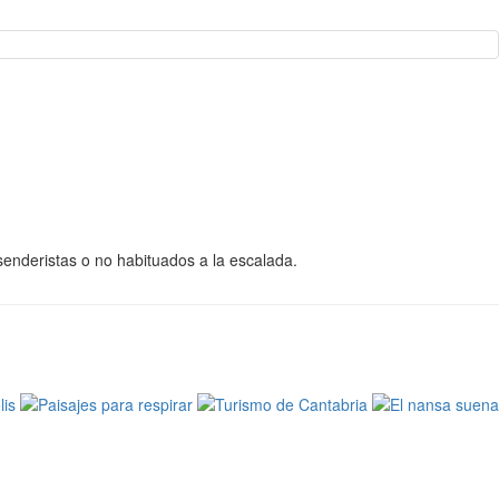
 senderistas o no habituados a la escalada.