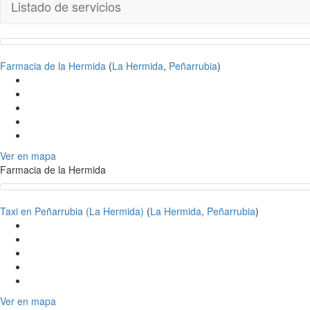
Listado de servicios
Farmacia de la Hermida
(
La Hermida
,
Peñarrubia
)
Ver en mapa
Farmacia de la Hermida
Taxi en Peñarrubia (La Hermida)
(
La Hermida
,
Peñarrubia
)
Ver en mapa