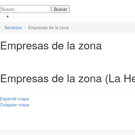
Servicios
Empresas de la zona
Empresas de la zona
Empresas de la zona (La He
Expandir mapa
Colapsar mapa