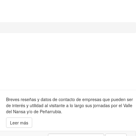
Breves reseñas y datos de contacto de empresas que pueden ser
de interés y utilidad al visitante a lo largo sus jornadas por el Valle
del Nansa y/o de Peñarrubia.
Leer más