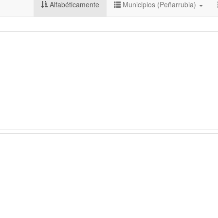
Alfabéticamente
Municipios (Peñarrubia)