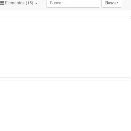
Elementos (15)
Buscar