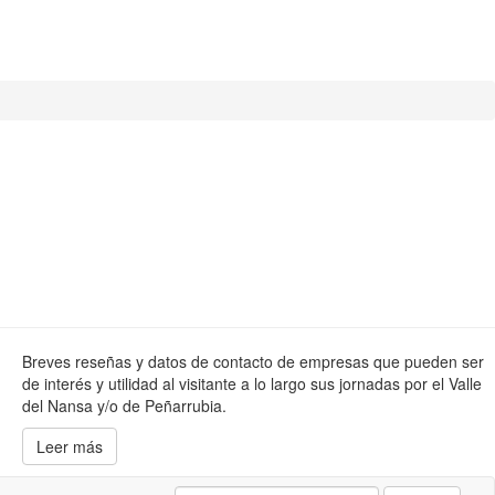
Breves reseñas y datos de contacto de empresas que pueden ser
de interés y utilidad al visitante a lo largo sus jornadas por el Valle
del Nansa y/o de Peñarrubia.
Leer más