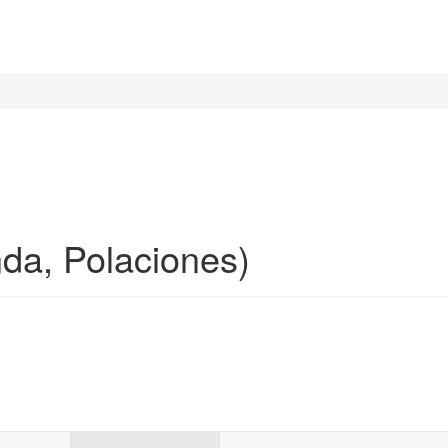
da, Polaciones)