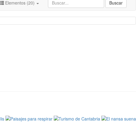
Elementos (20)
Buscar