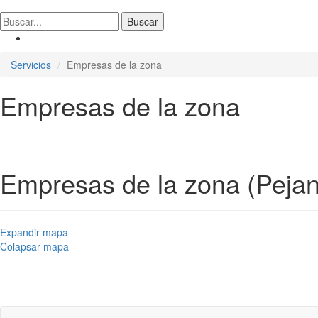
Servicios
Empresas de la zona
Empresas de la zona
Empresas de la zona (Pejan
Expandir mapa
Colapsar mapa