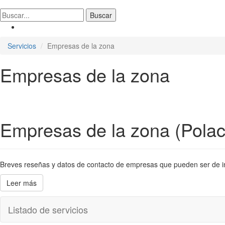
Servicios
Empresas de la zona
Empresas de la zona
Empresas de la zona (Polac
Breves reseñas y datos de contacto de empresas que pueden ser de inter
Leer más
Listado de servicios