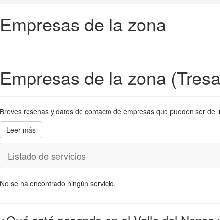
Empresas de la zona
Empresas de la zona (Tresa
Breves reseñas y datos de contacto de empresas que pueden ser de inter
Leer más
Listado de servicios
No se ha encontrado ningún servicio.
¿Qué está pasando en el Valle del Nansa 