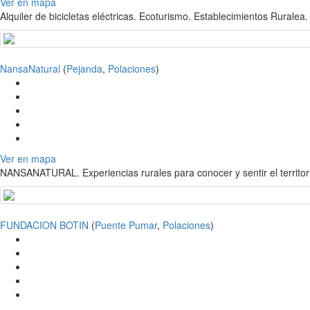
Ver en mapa
Alquiler de bicicletas eléctricas. Ecoturismo. Establecimientos Ruralea.
NansaNatural
(
Pejanda
,
Polaciones
)
Ver en mapa
NANSANATURAL. Experiencias rurales para conocer y sentir el territor
FUNDACION BOTIN
(
Puente Pumar
,
Polaciones
)