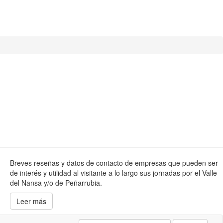
Breves reseñas y datos de contacto de empresas que pueden ser
de interés y utilidad al visitante a lo largo sus jornadas por el Valle
del Nansa y/o de Peñarrubia.
Leer más