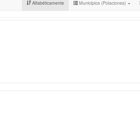
Alfabéticamente
Municipios (Polaciones)