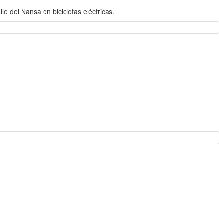
le del Nansa en bicicletas eléctricas.