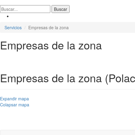
Servicios
Empresas de la zona
Empresas de la zona
Empresas de la zona (Polac
Expandir mapa
Colapsar mapa