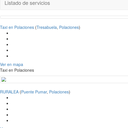
Listado de servicios
Taxi en Polaciones
(
Tresabuela
,
Polaciones
)
Ver en mapa
Taxi en Polaciones
RURALEA
(
Puente Pumar
,
Polaciones
)