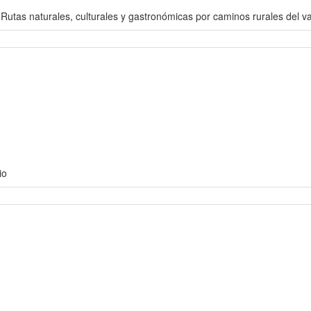
 Rutas naturales, culturales y gastronómicas por caminos rurales del val
io