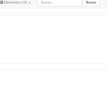
Elementos (15)
Buscar