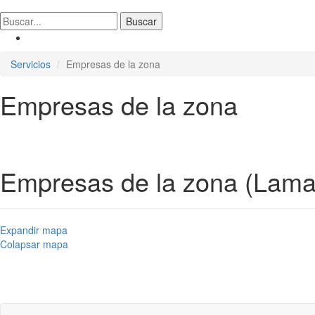
Servicios
Empresas de la zona
Empresas de la zona
Empresas de la zona (Lam
Expandir mapa
Colapsar mapa