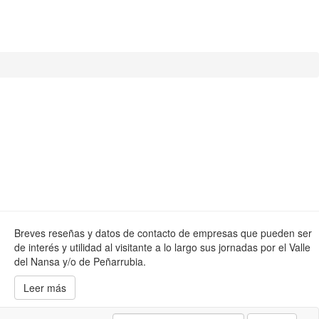
Breves reseñas y datos de contacto de empresas que pueden ser
de interés y utilidad al visitante a lo largo sus jornadas por el Valle
del Nansa y/o de Peñarrubia.
Leer más