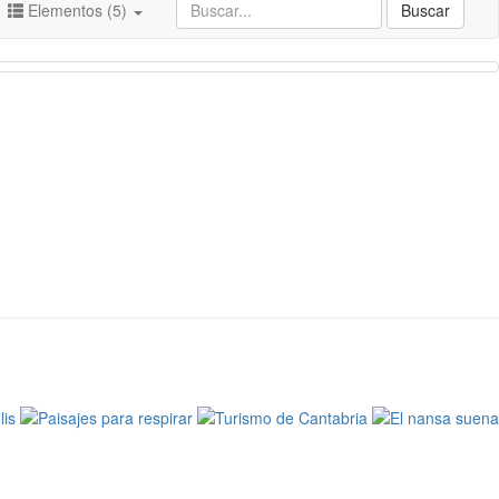
Elementos (5)
Buscar