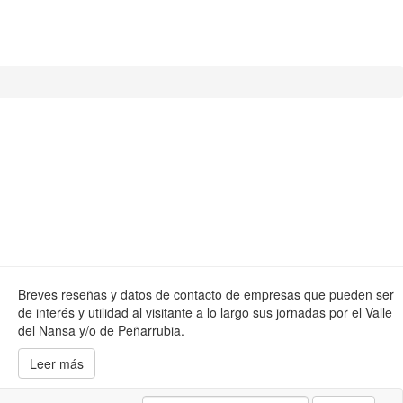
Breves reseñas y datos de contacto de empresas que pueden ser
de interés y utilidad al visitante a lo largo sus jornadas por el Valle
del Nansa y/o de Peñarrubia.
Leer más