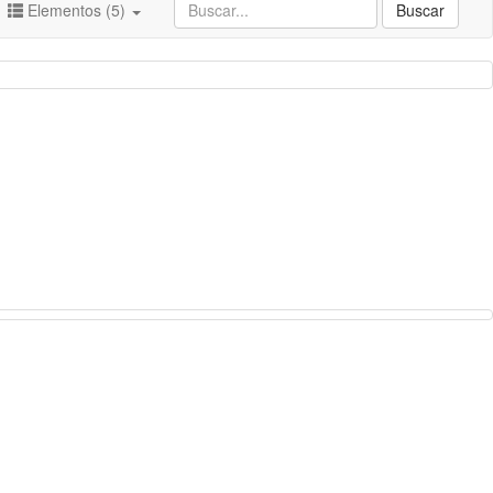
Elementos (5)
Buscar