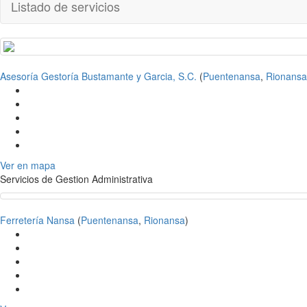
Listado de servicios
Asesoría Gestoría Bustamante y Garcia, S.C.
(
Puentenansa
,
Rionansa
Ver en mapa
Servicios de Gestion Administrativa
Ferretería Nansa
(
Puentenansa
,
Rionansa
)