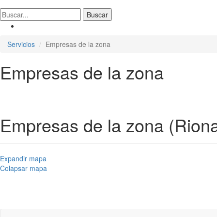
Servicios
Empresas de la zona
Empresas de la zona
Empresas de la zona (Rion
Expandir mapa
Colapsar mapa