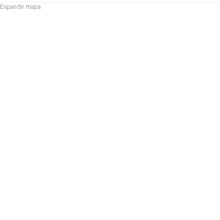
Expandir mapa