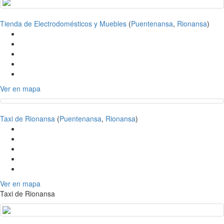
Tienda de Electrodomésticos y Muebles
(
Puentenansa
,
Rionansa
)
Ver en mapa
Taxi de Rionansa
(
Puentenansa
,
Rionansa
)
Ver en mapa
Taxi de Rionansa