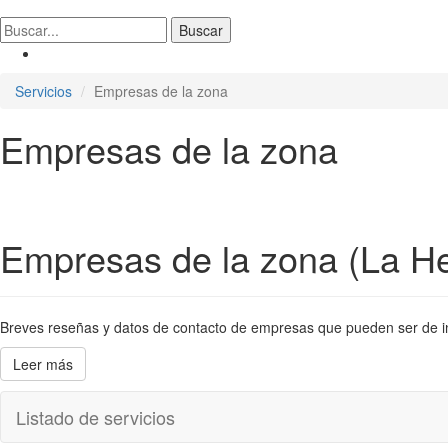
Servicios
Empresas de la zona
Empresas de la zona
Empresas de la zona (La He
Breves reseñas y datos de contacto de empresas que pueden ser de inter
Leer más
Listado de servicios