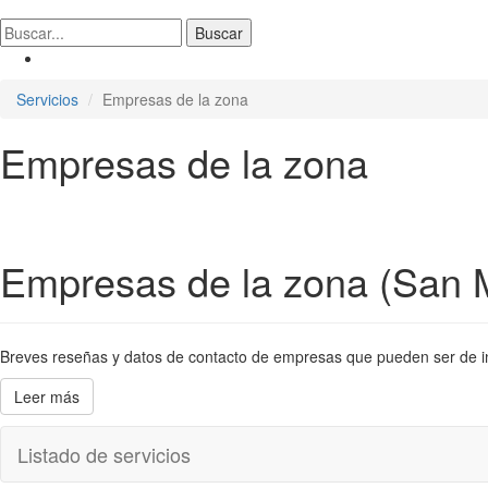
Servicios
Empresas de la zona
Empresas de la zona
Empresas de la zona (San 
Breves reseñas y datos de contacto de empresas que pueden ser de inter
Leer más
Listado de servicios