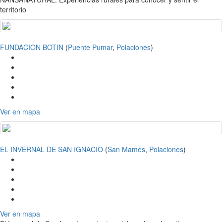
territorio
FUNDACION BOTIN
(
Puente Pumar
,
Polaciones
)
Ver en mapa
EL INVERNAL DE SAN IGNACIO
(
San Mamés
,
Polaciones
)
Ver en mapa