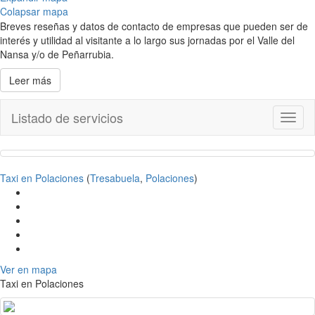
Colapsar mapa
Breves reseñas y datos de contacto de empresas que pueden ser de
interés y utilidad al visitante a lo largo sus jornadas por el Valle del
Nansa y/o de Peñarrubia.
Leer más
Listado de servicios
Toggl
naviga
Taxi en Polaciones
(
Tresabuela
,
Polaciones
)
Ver en mapa
Taxi en Polaciones