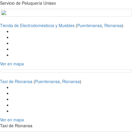
Servicio de Peluquería Unisex
Tienda de Electrodomésticos y Muebles
(
Puentenansa
,
Rionansa
)
Ver en mapa
Taxi de Rionansa
(
Puentenansa
,
Rionansa
)
Ver en mapa
Taxi de Rionansa