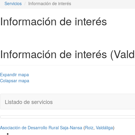
Servicios
Información de interés
Información de interés
Información de interés (Vald
Expandir mapa
Colapsar mapa
Listado de servicios
Asociación de Desarrollo Rural Saja-Nansa
(
Roiz
,
Valdáliga
)