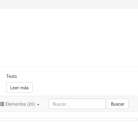
Texto
Leer más
Elementos (20)
Buscar