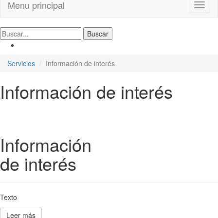
Menu principal
Toggl
naviga
Servicios
Información de interés
Información de interés
Información
de interés
Texto
Leer más