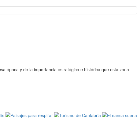
a época y de la importancia estratégica e histórica que esta zona