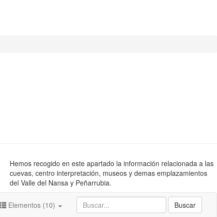
Hemos recogido en este apartado la información relacionada a las
cuevas, centro interpretación, museos y demas emplazamientos
del Valle del Nansa y Peñarrubia.
Elementos (10)
Buscar