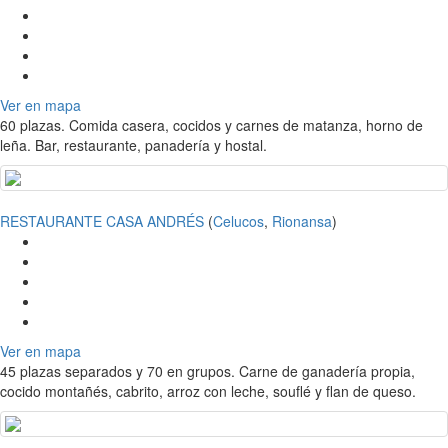
Ver en mapa
60 plazas. Comida casera, cocidos y carnes de matanza, horno de
leña. Bar, restaurante, panadería y hostal.
RESTAURANTE CASA ANDRÉS
(
Celucos
,
Rionansa
)
Ver en mapa
45 plazas separados y 70 en grupos. Carne de ganadería propia,
cocido montañés, cabrito, arroz con leche, souflé y flan de queso.