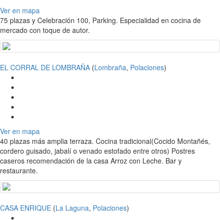
Ver en mapa
75 plazas y Celebración 100, Parking. Especialidad en cocina de
mercado con toque de autor.
EL CORRAL DE LOMBRAÑA
(
Lombraña
,
Polaciones
)
Ver en mapa
40 plazas más amplia terraza. Cocina tradicional(Cocido Montañés,
cordero guisado, jabalí o venado estofado entre otros) Postres
caseros recomendación de la casa Arroz con Leche. Bar y
restaurante.
CASA ENRIQUE
(
La Laguna
,
Polaciones
)