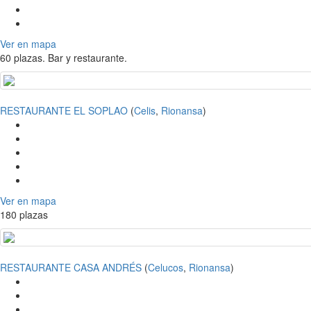
Ver en mapa
60 plazas. Bar y restaurante.
RESTAURANTE EL SOPLAO
(
Celis
,
Rionansa
)
Ver en mapa
180 plazas
RESTAURANTE CASA ANDRÉS
(
Celucos
,
Rionansa
)