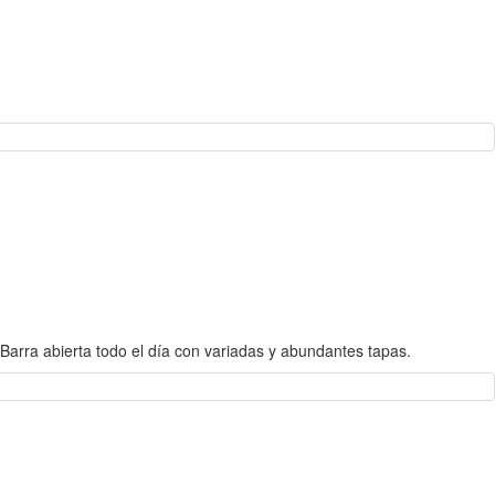
Barra abierta todo el día con variadas y abundantes tapas.