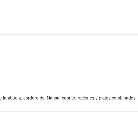
 la abuela, cordero del Nansa, cabrito, raciones y platos combinados. 