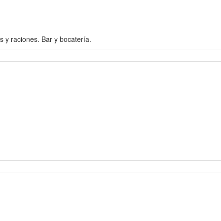
raciones. Bar y bocatería.