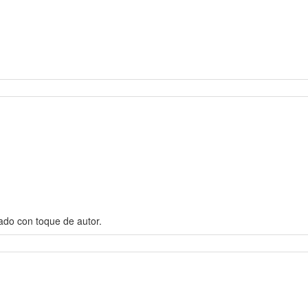
ado con toque de autor.