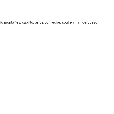
 montañés, cabrito, arroz con leche, souflé y flan de queso.