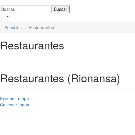
Servicios
Restaurantes
Restaurantes
Restaurantes (Rionansa)
Expandir mapa
Colapsar mapa