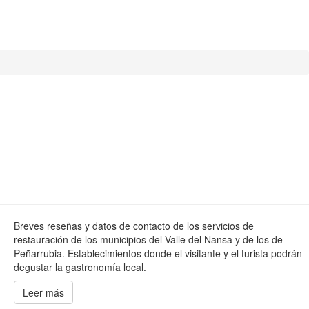
Breves reseñas y datos de contacto de los servicios de
restauración de los municipios del Valle del Nansa y de los de
Peñarrubia. Establecimientos donde el visitante y el turista podrán
degustar la gastronomía local.
Leer más