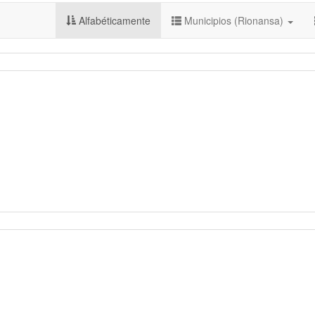
Alfabéticamente
Municipios (Rionansa)