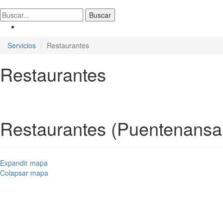
Servicios
Restaurantes
Restaurantes
Restaurantes (Puentenansa
Expandir mapa
Colapsar mapa