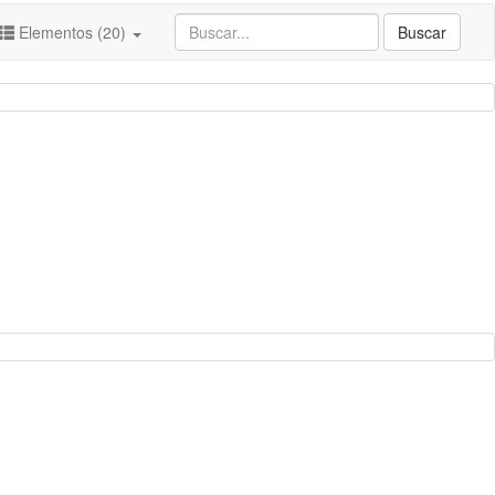
Elementos (20)
Buscar