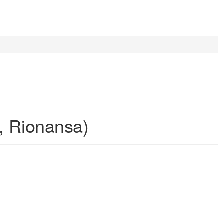
, Rionansa)