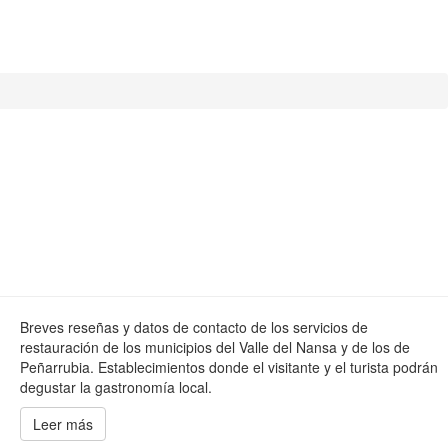
Breves reseñas y datos de contacto de los servicios de
restauración de los municipios del Valle del Nansa y de los de
Peñarrubia. Establecimientos donde el visitante y el turista podrán
degustar la gastronomía local.
Leer más