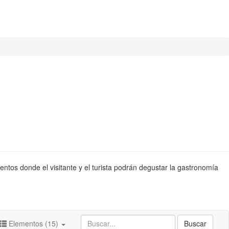
entos donde el visitante y el turista podrán degustar la gastronomía
Elementos (15)
Buscar