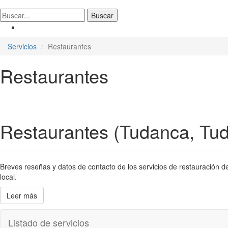
Servicios
Restaurantes
Restaurantes
Restaurantes (Tudanca, Tu
Breves reseñas y datos de contacto de los servicios de restauración de
local.
Leer más
Listado de servicios