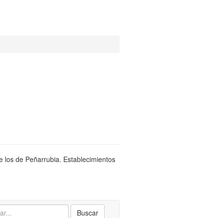
de los de Peñarrubia. Establecimientos
Buscar