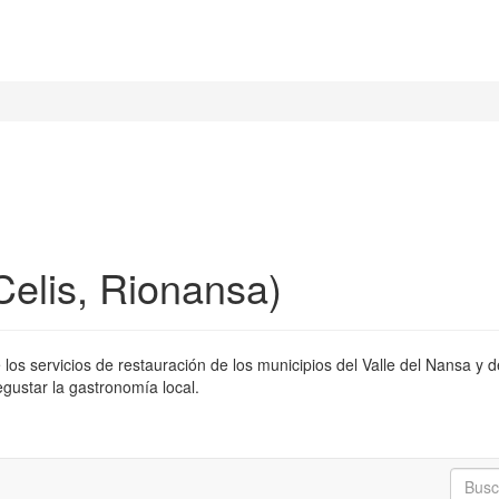
Celis, Rionansa)
los servicios de restauración de los municipios del Valle del Nansa y 
degustar la gastronomía local.