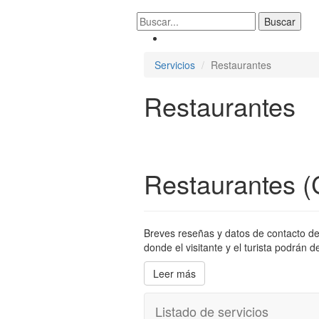
Servicios
Restaurantes
Restaurantes
Restaurantes (
Breves reseñas y datos de contacto de 
donde el visitante y el turista podrán 
Leer más
Listado de servicios