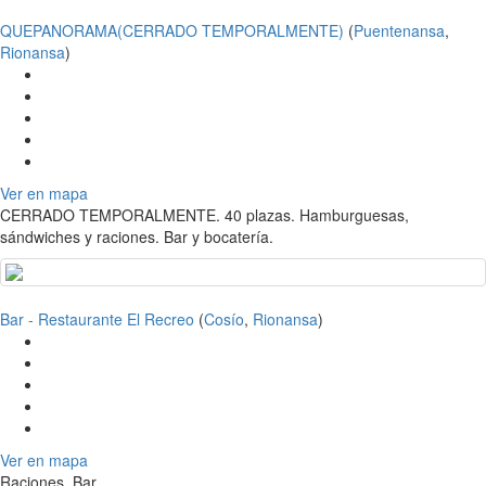
QUEPANORAMA(CERRADO TEMPORALMENTE)
(
Puentenansa
,
Rionansa
)
Ver en mapa
CERRADO TEMPORALMENTE. 40 plazas. Hamburguesas,
sándwiches y raciones. Bar y bocatería.
Bar - Restaurante El Recreo
(
Cosío
,
Rionansa
)
Ver en mapa
Raciones. Bar.