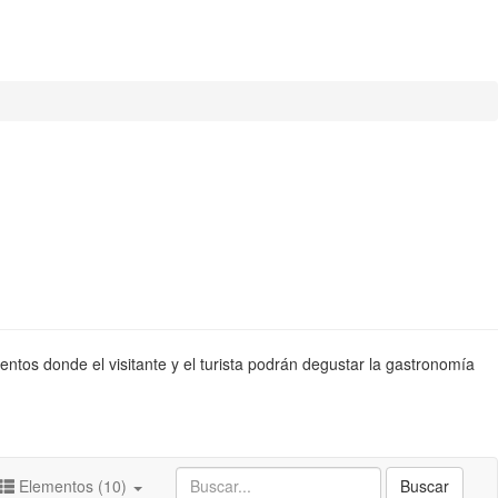
entos donde el visitante y el turista podrán degustar la gastronomía
Elementos (10)
Buscar