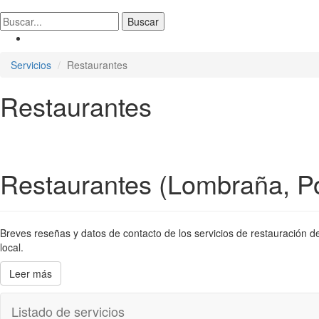
Servicios
Restaurantes
Restaurantes
Restaurantes (Lombraña, P
Breves reseñas y datos de contacto de los servicios de restauración de
local.
Leer más
Listado de servicios