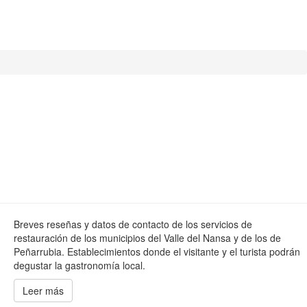
Breves reseñas y datos de contacto de los servicios de
restauración de los municipios del Valle del Nansa y de los de
Peñarrubia. Establecimientos donde el visitante y el turista podrán
degustar la gastronomía local.
Leer más