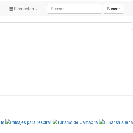
Elementos
Buscar