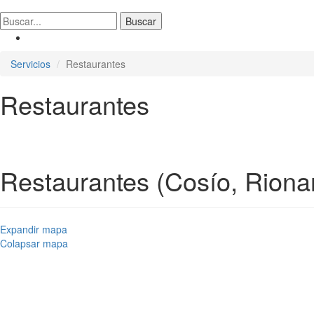
Servicios
Restaurantes
Restaurantes
Restaurantes (Cosío, Riona
Expandir mapa
Colapsar mapa